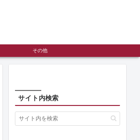
その他
サイト内検索