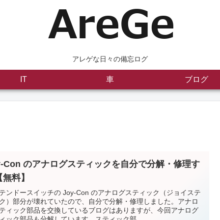
アレゲな日々の備忘ログ
IT
車
ブログ
oy-Con のアナログスティックを自分で分解・修理す
【無料】
テンドースイッチの Joy-Con のアナログスティック（ジョイステ
ク）部分が壊れていたので、自分で分解・修理しました。アナロ
ティック部品を交換しているブログはありますが、今回アナログ
ィック部品も分解しています。スティック部...