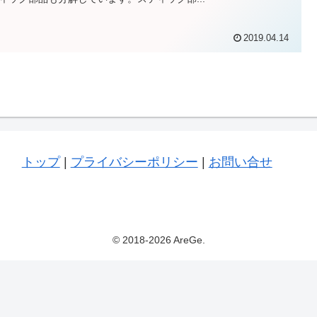
2019.04.14
トップ
|
プライバシーポリシー
|
お問い合せ
© 2018-2026 AreGe.