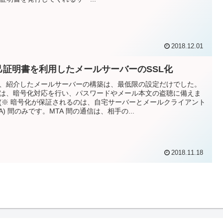
2018.12.01
己証明書を利用したメールサーバーのSSL化
、紹介したメールサーバーの構築は、最低限の設定だけでした。
は、暗号化対応を行い、パスワードやメール本文の盗聴に備えま
(※ 暗号化が保証されるのは、自宅サーバーとメールクライアント
UA) 間のみです。MTA 間の通信は、相手の...
2018.11.18