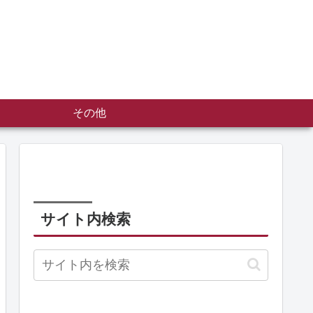
その他
サイト内検索