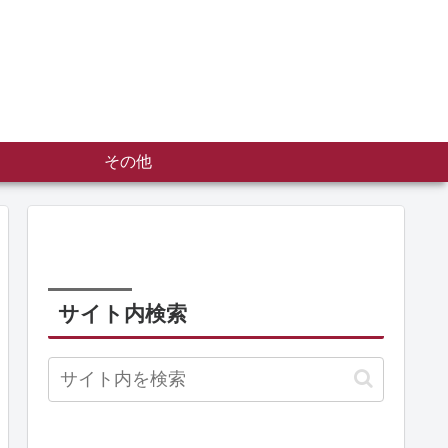
その他
サイト内検索