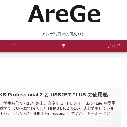
アレゲな日々の備忘ログ
IT
車
ブログ
KB Professional 2 と USB2BT PLUS の使用感
、学生時代から15年以上、自宅では PFU の HHKB の Lite を愛用
職場では初任給で購入した HHKB Lite2 を10年以上愛用していま
っと欲しかった HHKB Professional 2 ですが、キーボードに...