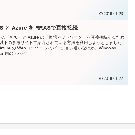
2019.01.23
S と Azure を RRASで直接接続
S の「VPC」と Azure の「仮想ネットワーク」を直接接続するため
以下の参考サイトで紹介されている方法を利用しようとしました
Azure の Webコンソール のバージョン違いなのか、Windows
ver 用のデバイ...
2019.01.22