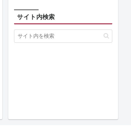
サイト内検索