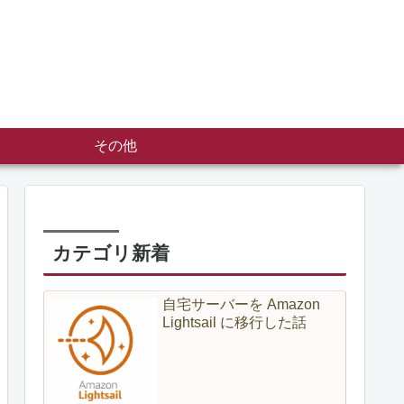
その他
カテゴリ新着
自宅サーバーを Amazon
Lightsail に移行した話