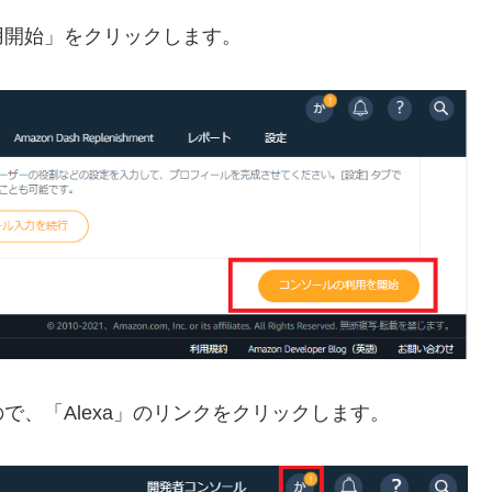
用開始」をクリックします。
、「Alexa」のリンクをクリックします。