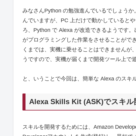
みなさんPython の勉強進んでいるでしょ
んでいますが、PC 上だけで動かしていると
ろ、Python で Alexa が改造できるようで
がプログラミングした作業をさせることができるよう
くまでは、実機に乗せることはできませんが
うですので、実機が届くまで開発ツール上で
と、いうことで今回は、簡単な Alexa のス
Alexa Skills Kit (ASK)でスキ
スキルを開発するためには、Amazon Devel