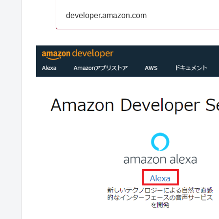
developer.amazon.com