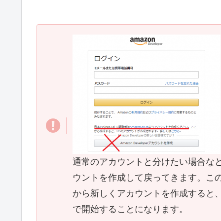
通常のアカウントと分けたい場合など、新
ウントを作成して戻ってきます。この画面
から新しくアカウントを作成すると、
で開始することになります。