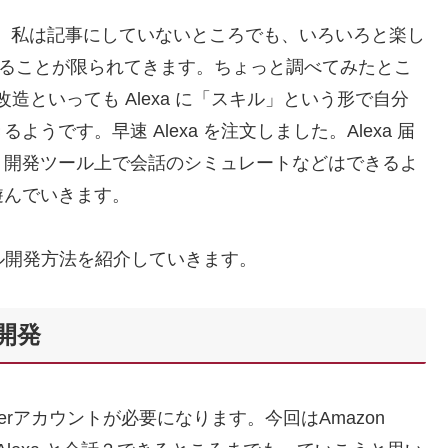
うか。私は記事にしていないところでも、いろいろと楽し
やることが限られてきます。ちょっと調べてみたとこ
す。改造といっても Alexa に「スキル」という形で自分
です。早速 Alexa を注文しました。Alexa 届
、開発ツール上で会話のシミュレートなどはできるよ
遊んでいきます。
キル開発方法を紹介していきます。
ル開発
operアカウントが必要になります。今回はAmazon