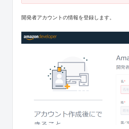
開発者アカウントの情報を登録します。