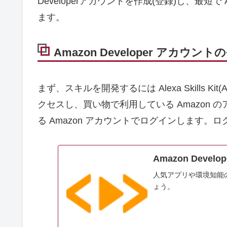
Developerアカウントを作成(登録)し、最短
ます。
Amazon Developer アカウント
まず、スキルを開発するには Alexa Skills 
クセスし、買い物で利用している Amazon の
る Amazon アカウントでログインします。
Amazon Develop
人気アプリや環境知能
ょう。