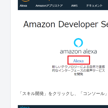
「スキル開発」をクリックし、「コンソール