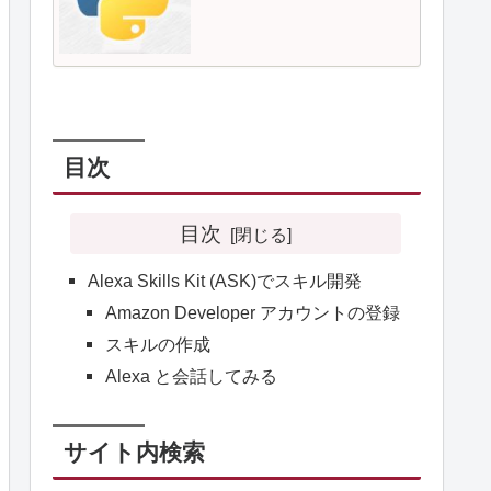
目次
目次
Alexa Skills Kit (ASK)でスキル開発
Amazon Developer アカウントの登録
スキルの作成
Alexa と会話してみる
サイト内検索