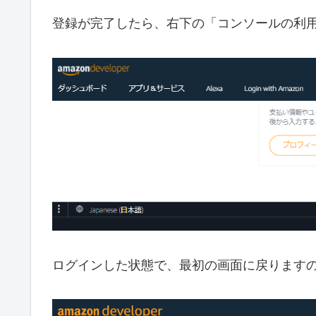
登録が完了したら、右下の「コンソールの利
ログインした状態で、最初の画面に戻りますので