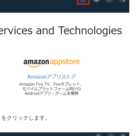
」をクリックします。