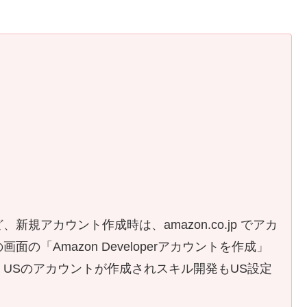
規アカウント作成時は、amazon.co.jp でアカ
の「Amazon Developerアカウントを作成」
USのアカウントが作成されスキル開発もUS設定