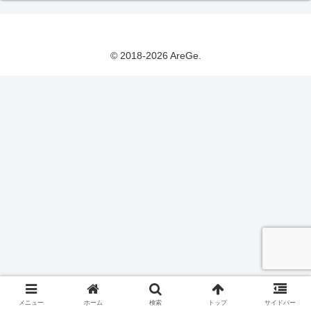
© 2018-2026 AreGe.
メニュー
ホーム
検索
トップ
サイドバー