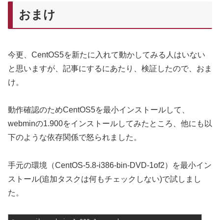
おまけ
今更、CentOS5を新たに入れて動かしてみる人はいない
と思いますが、記事にするにあたり、検証したので、おま
け。
動作確認のためCentOS5を最小インストールして、
webminの1.900をインストールしてみたところ、他にも以
下のような依存関係で怒られました。
手元の環境（CentOS-5.8-i386-bin-DVD-1of2）を最小イン
ストール(追加タスクは何もチェックしない)で試しまし
た。