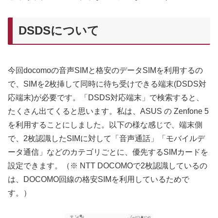
DSDSについて
今回docomoの音声SIMと格安のデータSIMを利用するの
で、SIMを2枚挿して同時に待ち受けできる端末(DSDS対
応端末)が必要です。「DSDS対応端末」で検索すると、
たくさん出てくると思います。私は、ASUS の Zenfone 5
を利用することにしました。以下の様な感じで、端末側
で、2枚認識したSIMに対して「音声通話」「モバイルデ
ータ通信」などのカテゴリごとに、優先するSIMカードを
設定できます。（※ NTT DOCOMOで2枚認識しているの
は、DOCOMO回線の格安SIMを利用しているためで
す。）