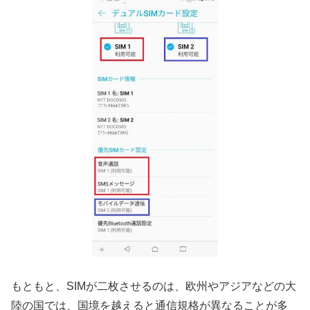
もともと、SIMが二枚させるのは、欧州やアジアなどの大
陸の国では、国境を越えると通信規格が異なることが多