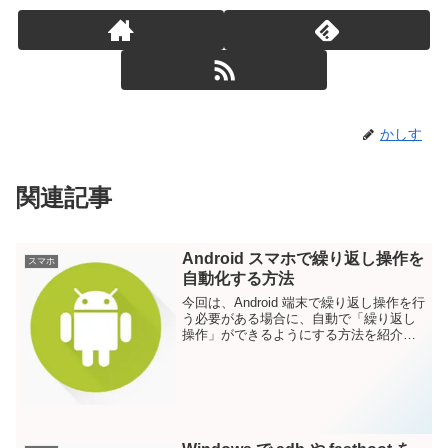
かしす
関連記事
Android スマホで繰り返し操作を
スマホ
自動化する方法
今回は、Android 端末で繰り返し操作を行
う必要がある場合に、自動で「繰り返し
操作」ができるようにする方法を紹介し
ます。仕事では「繰り返しのテスト操
作」プライベートでは「ゲームの単純作
業の繰り返し」などに利用できると思い
ます。ゲームの自...