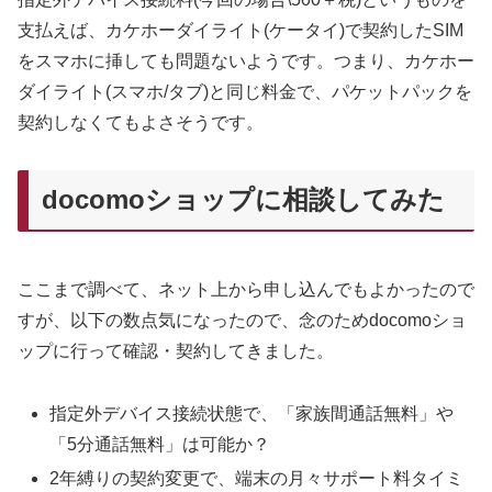
支払えば、カケホーダイライト(ケータイ)で契約したSIM
をスマホに挿しても問題ないようです。つまり、カケホー
ダイライト(スマホ/タブ)と同じ料金で、パケットパックを
契約しなくてもよさそうです。
docomoショップに相談してみた
ここまで調べて、ネット上から申し込んでもよかったので
すが、以下の数点気になったので、念のためdocomoショ
ップに行って確認・契約してきました。
指定外デバイス接続状態で、「家族間通話無料」や
「5分通話無料」は可能か？
2年縛りの契約変更で、端末の月々サポート料タイミ