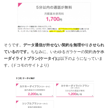
そうです。
データ通信が外せない契約を無理やりさせられ
ているのです。
ちなみに、いわゆるガラケーの契約
カケホ
ーダイライトプラン(ケータイ)
は以下のようになっていま
す。(ドコモのサイトより)