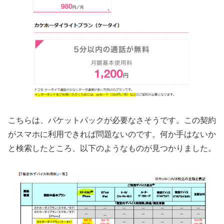
こちらは、パケットパックが必要なさそうです。この契約
がスマホに利用できれば問題ないのです。何か手はないか
と検索したところ、以下のようなものが見つかりました。