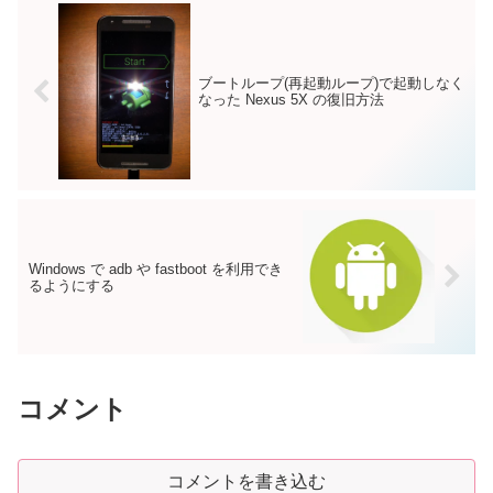
ブートループ(再起動ループ)で起動しなく
なった Nexus 5X の復旧方法
Windows で adb や fastboot を利用でき
るようにする
コメント
コメントを書き込む