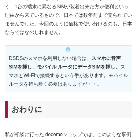
く、1台の端末に異なるSIMが装着出来た方が便利という
理由から来ているもので、日本では数年前まで売られてい
ませんでした。今回のように価格で使い分けるのも、日本
ならではなのしれません。
DSDSのスマホを利用しない場合は、
スマホに音声
SIMを挿し
、
モバイル ルータにデータSIMを挿し、
ス
マホとWi-Fiで接続するという手があります。モバイル
ルータを持ち歩く必要はありますが・・。
おわりに
私が相談に行った docomoショップでは、このような事例