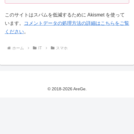
このサイトはスパムを低減するために Akismet を使って
います。
コメントデータの処理方法の詳細はこちらをご覧
ください
。
ホーム
IT
スマホ
© 2018-2026 AreGe.