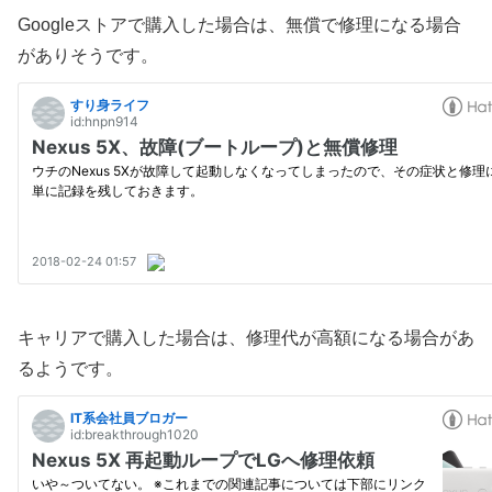
Googleストアで購入した場合は、無償で修理になる場合
がありそうです。
キャリアで購入した場合は、修理代が高額になる場合があ
るようです。