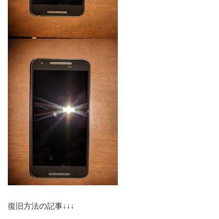
復旧方法の記事↓↓↓