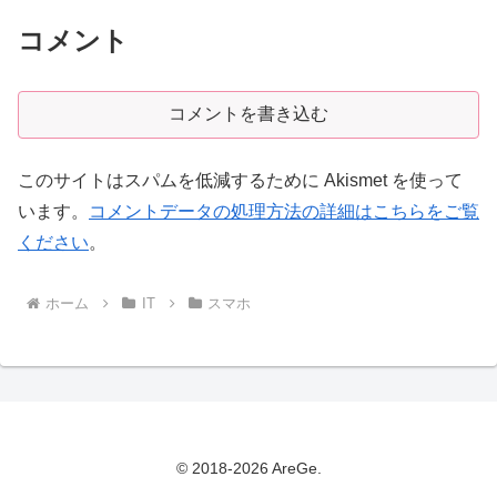
コメント
コメントを書き込む
このサイトはスパムを低減するために Akismet を使って
います。
コメントデータの処理方法の詳細はこちらをご覧
ください
。
ホーム
IT
スマホ
© 2018-2026 AreGe.