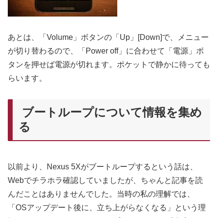
あとは、「Volume」ボタンの「Up」[Down]で、メニュー
が切り替わるので、「Power off」に合わせて「電源」ボ
タンを押せば電源が切れます。ポケットで静かに待っても
らいます。
ブートループについて情報を集め
る
以前より、Nexus 5Xがブートループするという話は、
Webでチラホラ確認していましたが、ちゃんと記事を読
んだことはありませんでした。当時の私の理解では、
「OSアップデート後に、立ち上がらなくなる」という理