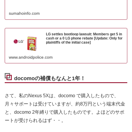
sumahoinfo.com
LG settles bootloop lawsuit: Members get 5 in
cash or a 0 LG phone rebate [Update: Only for
plaintiffs of the initial case]
www.androidpolice.com
docomoの補償もなんと1年！
さて、私のNexus 5Xは、docomo で購入したもので、
月々サポートは受けていますが、約8万円という端末代金
と、docomo 2年縛りで購入したものです。よほどのサポ
ートが受けられるはず・・。