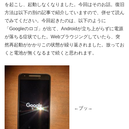
を起こし、起動しなくなりました。今回はそのお話。復旧
方法は以下の別の記事で紹介していますので、併せて読ん
でみてください。今回起きたのは、以下のように
「Googleのロゴ」が出て、Androidが立ち上がらずに電源
が落ちる症状でした。Webブラウジングしていたら、突
然再起動がかかりこの状態が繰り返されました。放ってお
くと電池が無くなるまで続くと思われます。
←ブッ→