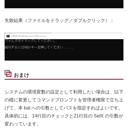
失敗結果（ファイルをドラッグ／ダブルクリック）：
おまけ
システムの環境変数の設定として利用したい場合は、以下
の様に変更してコマンドプロンプトを管理者権限で立ち上
げて、本 bat への引数としてパスを指定すればよいです。
具体的には、14行目のチェックと21行目の SetX の引数が
変わっています。