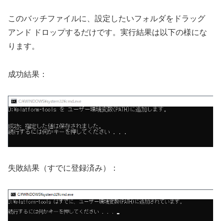
このバッチファイルに、設定したいフォルダをドラッグ
アンド ドロップするだけです。実行結果は以下の様にな
ります。
成功結果：
失敗結果（すでに登録済み）：