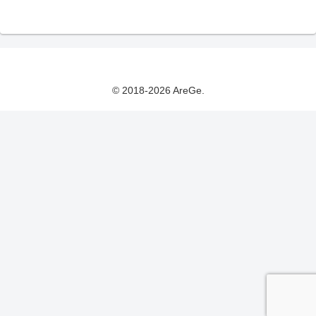
© 2018-2026 AreGe.