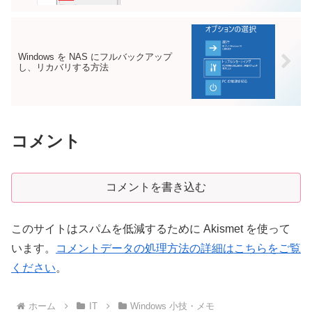
Windows を NAS にフルバックアップ
し、リカバリする方法
コメント
コメントを書き込む
このサイトはスパムを低減するために Akismet を使って
います。
コメントデータの処理方法の詳細はこちらをご覧
ください
。
ホーム
IT
Windows 小技・メモ