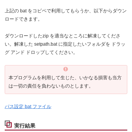
上記の bat をコピペで利用してもらうか、以下からダウン
ロードできます。
ダウンロードしたzip を適当なところに解凍してくださ
い。解凍した setpath.bat に指定したいフォルダを ドラッ
グ アンド ドロップしてください。
本プログラムを利用して生じた、いかなる損害も当方
は一切の責任を負わないものとします。
パス設定 bat ファイル
実行結果