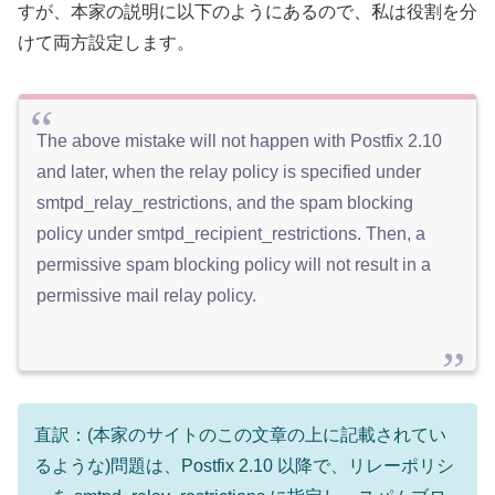
すが、本家の説明に以下のようにあるので、私は役割を分
けて両方設定します。
The above mistake will not happen with Postfix 2.10
and later, when the relay policy is specified under
smtpd_relay_restrictions, and the spam blocking
policy under smtpd_recipient_restrictions. Then, a
permissive spam blocking policy will not result in a
permissive mail relay policy.
直訳：(本家のサイトのこの文章の上に記載されてい
るような)問題は、Postfix 2.10 以降で、リレーポリシ