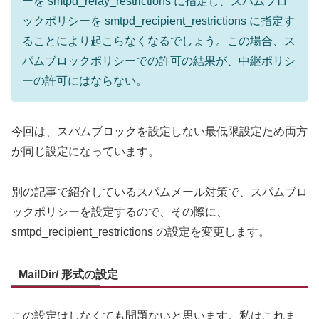
ーを smtpd_relay_restrictions に指定し、スパムブロ
ックポリシーを smtpd_recipient_restrictions に指定す
ることにより起こらなくなるでしょう。この場合、ス
パムブロックポリシーでの許可の結果が、中継ポリシ
ーの許可にはならない。
今回は、スパムブロックを設定しない最低限設定ため両方
が同じ設定になっています。
別の記事で紹介しているスパムメール対策で、スパムブロ
ックポリシーを設定するので、その際に、
smtpd_recipient_restrictions の設定を変更します。
MailDir/ 形式の設定
この設定はしなくても問題ないと思います。私はこれま