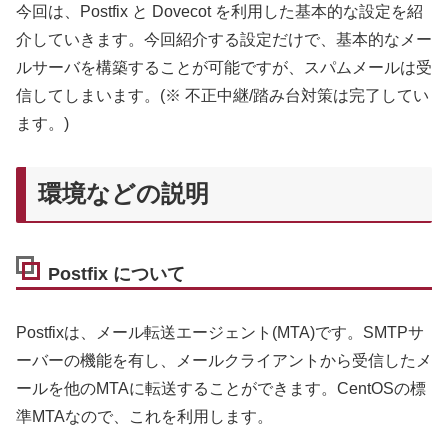
今回は、Postfix と Dovecot を利用した基本的な設定を紹
介していきます。今回紹介する設定だけで、基本的なメー
ルサーバを構築することが可能ですが、スパムメールは受
信してしまいます。(※ 不正中継/踏み台対策は完了してい
ます。)
環境などの説明
Postfix について
Postfixは、メール転送エージェント(MTA)です。SMTPサ
ーバーの機能を有し、メールクライアントから受信したメ
ールを他のMTAに転送することができます。CentOSの標
準MTAなので、これを利用します。