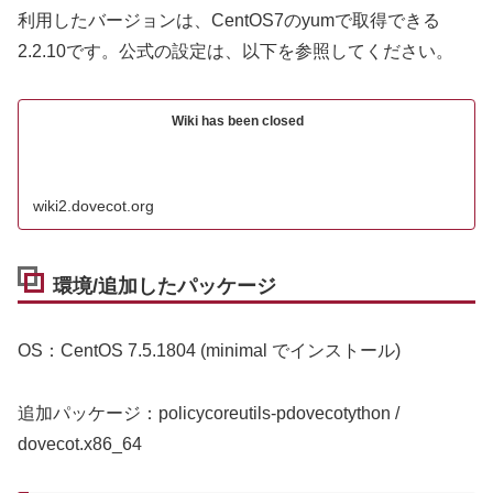
利用したバージョンは、CentOS7のyumで取得できる
2.2.10です。公式の設定は、以下を参照してください。
Wiki has been closed
wiki2.dovecot.org
環境/追加したパッケージ
OS：CentOS 7.5.1804 (minimal でインストール)
追加パッケージ：policycoreutils-pdovecotython /
dovecot.x86_64