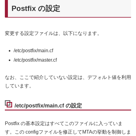
Postfix の設定
変更する設定ファイルは、以下になります。
/etc/postfix/main.cf
/etc/postfix/master.cf
なお、ここで紹介していない設定は、デフォルト値を利用
しています。
/etc/postfix/main.cf の設定
Postfix の基本設定はすべてこのファイルに入っていま
す。この configファイルを修正してMTAの挙動を制御しま