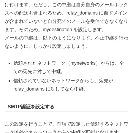
け付けます。ただし、この中継は自分自身のメールボック
スへの配送も含まれるため、relay_domains に自ドメイン
が含まれていないと自分宛てのメールを受信できなくなり
ます。そのため。mydestination を設定します。
メールの中継は、以下のようになります。不正中継を行わ
ないように、しっかり設定しましょう。
信頼されたネットワーク（mynetworks）からは、全
ての宛先に対して中継。
信頼されていないネットワークからも、宛先が
relay_domains に対してなら中継。
SMTP認証を設定する
この設定を行うことで、前項で設定した信頼するネットワ
ーク以外のネットワークからの中継が可能となります。