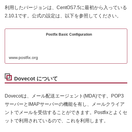
利用したバージョンは、CentOS7.5に最初から入っている
2.10.1です。公式の設定は、以下を参照してください。
Postfix Basic Configuration
www.postfix.org
Dovecot について
Dovecotは、メール配送エージェント(MDA)です。POP3
サーバーとIMAPサーバーの機能を有し、メールクライア
ントでメールを受信することができます。Postfixとよくセ
ットで利用されているので、これを利用します。