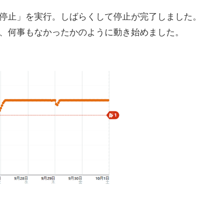
から「停止」を実行。しばらくして停止が完了しました。
すると、何事もなかったかのように動き始めました。