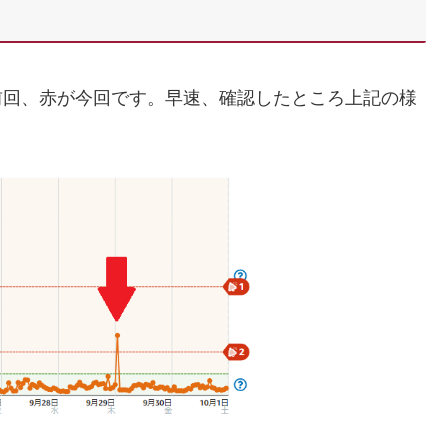
が前回、赤が今回です。早速、確認したところ上記の様