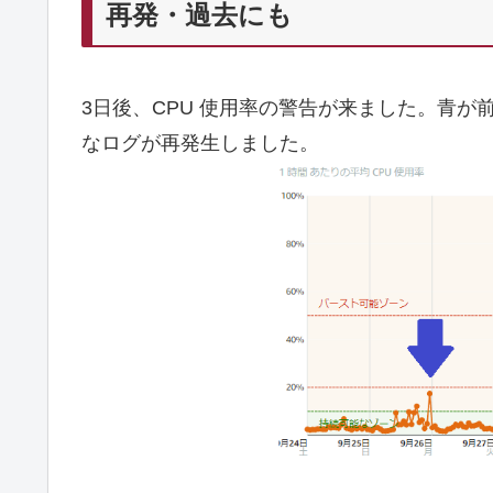
再発・過去にも
3日後、CPU 使用率の警告が来ました。青
なログが再発生しました。