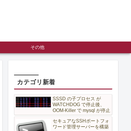
その他
カテゴリ新着
SSSD の子プロセス が
WATCHDOG で停止後、
OOM-Killer で mysql が停止
セキュアなSSHポートフォ
ワード管理サーバーを構築