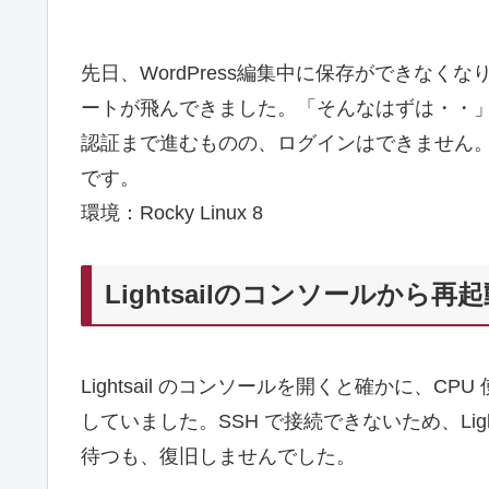
先日、WordPress編集中に保存ができなくなり、
ートが飛んできました。「そんなはずは・・」と
認証まで進むものの、ログインはできません
です。
環境：Rocky Linux 8
Lightsailのコンソールから再
Lightsail のコンソールを開くと確かに、
していました。SSH で接続できないため、Lig
待つも、復旧しませんでした。