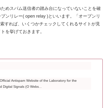
のためスパム送信者の踏み台になっていないことを確
レー( open relay )といいます。「オープンリ
k」等で検索すれば、いくつかチェックしてくれるサイトが見
イトを挙げておきます。
icial Antispam Website of the Laboratory for the
d Digital Signals (O Webs...