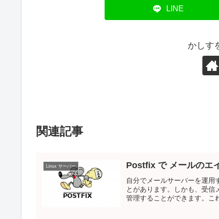
LINE
かしす
関連記事
Postfix で メー
Linux サーバー
自分でメールサーバーを運用
とがあります。しかも、受信
管理することができます。これ