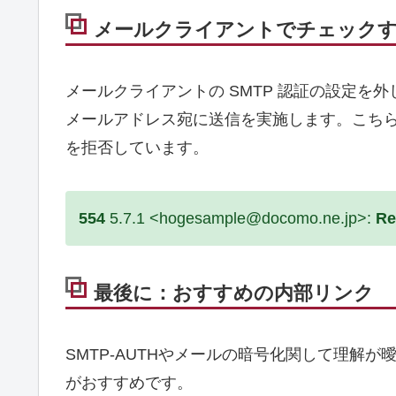
メールクライアントでチェック
メールクライアントの SMTP 認証の設定を
メールアドレス宛に送信を実施します。こち
を拒否しています。
554
5.7.1 <hogesample@docomo.ne.jp>:
Re
最後に：おすすめの内部リンク
SMTP-AUTHやメールの暗号化関して理解
がおすすめです。