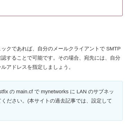
ックであれば、自分のメールクライアントで SMTP
確認することで可能です。その場合、宛先には、自分
ールアドレスを指定しましょう。
 main.cf で mynetworks に LAN のサブネッ
ください。(本サイトの過去記事では、設定して