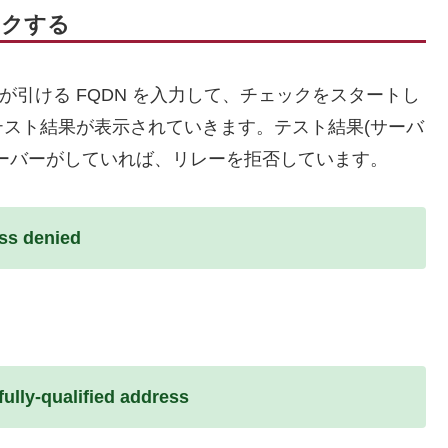
ックする
 が引ける FQDN を入力して、チェックをスタートし
スト結果が表示されていきます。テスト結果(サーバ
ーバーがしていれば、リレーを拒否しています。
ss denied
ully-qualified address