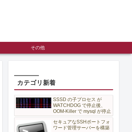
その他
カテゴリ新着
SSSD の子プロセス が
WATCHDOG で停止後、
OOM-Killer で mysql が停止
セキュアなSSHポートフォ
ワード管理サーバーを構築