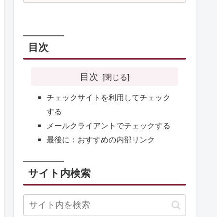
目次
目次
チェックサイトを利用してチェック
する
メールクライアントでチェックする
最後に：おすすめの内部リンク
サイト内検索