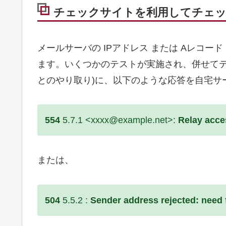
チェックサイトを利用してチェ
メールサーバの IPアドレス または Aレコード
ます。いくつかのテストが実施され、併せてテ
とのやり取り)に、以下のような応答を自宅サ
554
5.7.1 <xxxx@example.net>:
Relay acce
または、
504
5.5.2 :
Sender address rejected: need f