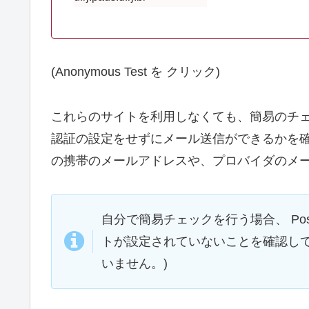
(Anonymous Test を クリック)
これらのサイトを利用しなくても、簡易のチェ
認証の設定をせずにメール送信ができるかを
の携帯のメールアドレスや、プロバイダのメ
自分で簡易チェックを行う場合、 Postfix の
トが設定されていないことを確認して
いません。)