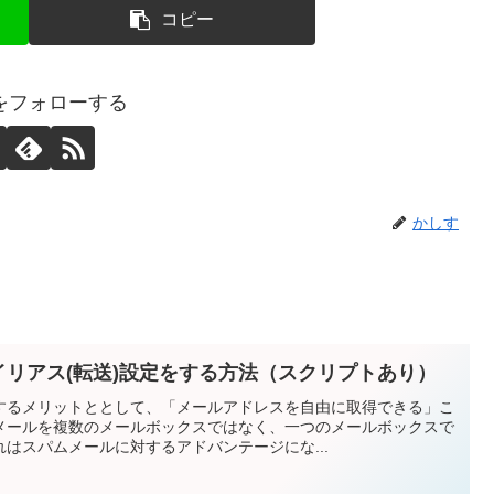
コピー
をフォローする
かしす
ルのエイリアス(転送)設定をする方法（スクリプトあり）
するメリットととして、「メールアドレスを自由に取得できる」こ
メールを複数のメールボックスではなく、一つのメールボックスで
はスパムメールに対するアドバンテージにな...