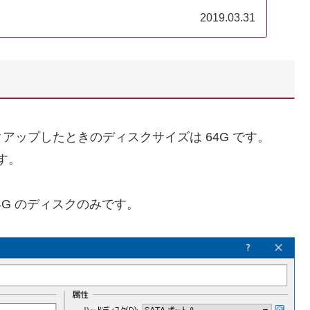
2019.03.31
ップしたときのディスクサイズは 64G です。
す。
4G のディスクのみです。