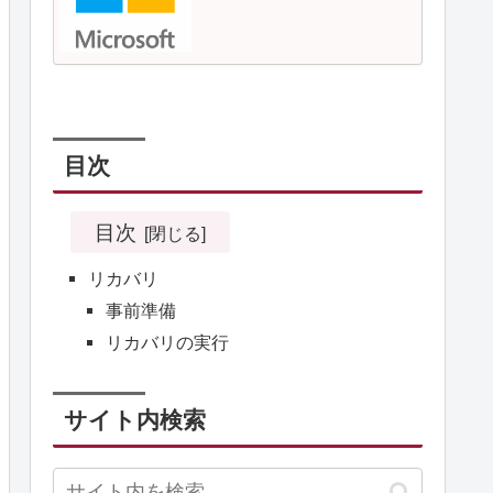
目次
目次
リカバリ
事前準備
リカバリの実行
サイト内検索