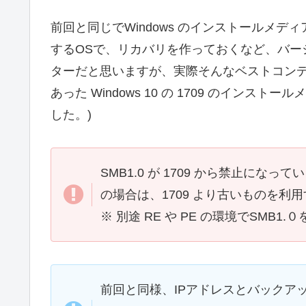
前回と同じでWindows のインストールメディア
するOSで、リカバリを作っておくなど、バー
ターだと思いますが、実際そんなベストコン
あった Windows 10 の 1709 のイン
した。)
SMB1.0 が 1709 から禁止になっ
の場合は、1709 より古いものを利
※ 別途 RE や PE の環境でSMB
前回と同様、IPアドレスとバックア