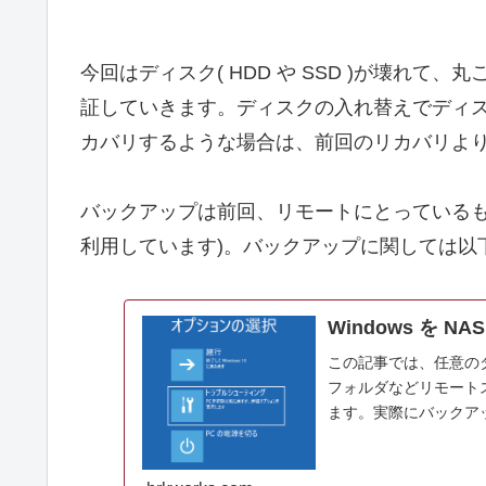
今回はディスク( HDD や SSD )が壊れ
証していきます。ディスクの入れ替えでディスク
カバリするような場合は、前回のリカバリよ
バックアップは前回、リモートにとっているも
利用しています)。バックアップに関しては以
Windows を
この記事では、任意のタイ
フォルダなどリモート
ます。実際にバックア
焦らないよ...