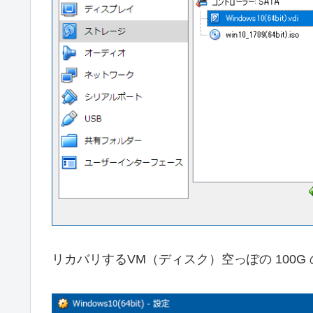
リカバリするVM（ディスク）空っぽの 100