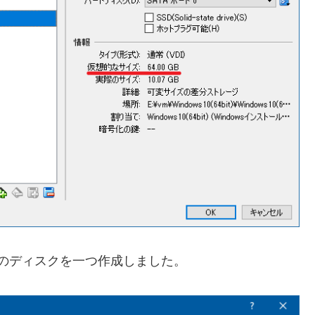
G のディスクを一つ作成しました。