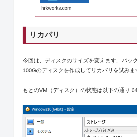
hrkworks.com
リカバリ
今回は、ディスクのサイズを変えます。バックア
100Gのディスクを作成してリカバリを試みま
もとのVM（ディスク）の状態は以下の通り 6