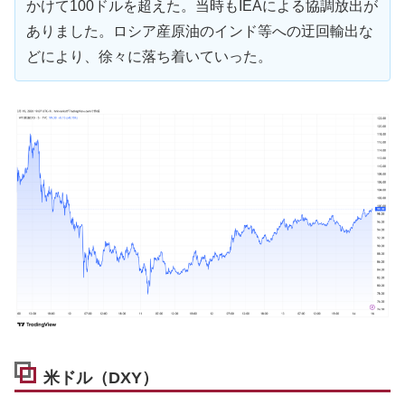
かけて100ドルを超えた。当時もIEAによる協調放出が
ありました。ロシア産原油のインド等への迂回輸出な
どにより、徐々に落ち着いていった。
米ドル（DXY）