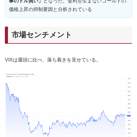
事のドル買い」
となった。金利を生まないゴールドの
価格上昇の抑制要因と分析されている
市場センチメント
VIXは週頭に比べ、落ち着きを見せている。