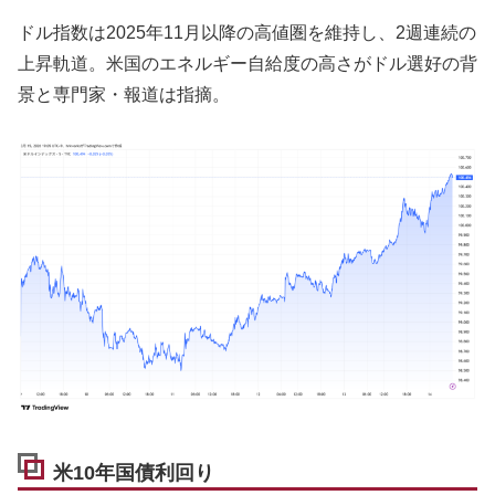
ドル指数は2025年11月以降の高値圏を維持し、2週連続の
上昇軌道。米国のエネルギー自給度の高さがドル選好の背
景と専門家・報道は指摘。
米10年国債利回り