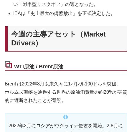
い「戦争型リスクオフ」の週となった。
IEAは「史上最大の備蓄放出」を正式決定した。
今週の主導アセット（Market
Drivers）
WTI原油 / Brent原油
Brent は2022年8月以来久々に1バレル100ドルを突破。
ホルムズ海峡を通過する世界の原油消費量の約20%が実質
的に遮断されたことが背景。
2022年2月にロシアがウクライナ侵攻を開始。2-8月に