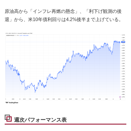
原油高から「インフレ再燃の懸念」、「利下げ観測の後
退」から、米10年債利回りは4.2%後半まで上げている。
週次パフォーマンス表