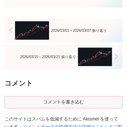
ことをきっかけに、AI設備投資の持続性
とバリュエーションへの疑念が広がり、
フィラデルフィア半導体株指数（...
2026/03/01～2026/03/07 振り返り
2026/03/15～2026/03/21 振り返り
コメント
コメントを書き込む
このサイトはスパムを低減するために Akismet を使って
います。
コメントデータの処理方法の詳細はこちらをご覧