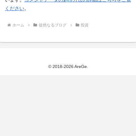
ください
。
ホーム
徒然なるブログ
投資
© 2018-2026 AreGe.