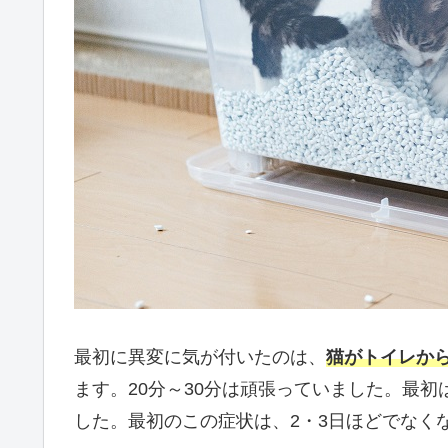
最初に異変に気が付いたのは、
猫がトイレか
ます。20分～30分は頑張っていました。最
した。最初のこの症状は、2・3日ほどでなく