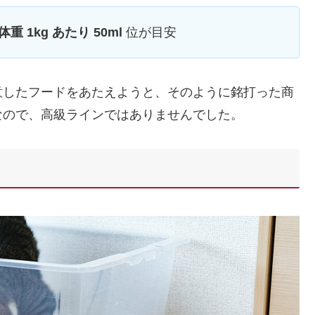
体重 1kg あたり 50ml
位が目安
意したフードをあたえようと、そのように銘打った商
なので、高級ラインではありませんでした。