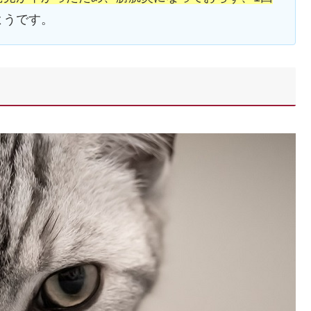
ようです。