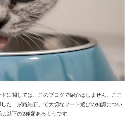
ードに関しては、このブログで紹介はしません。ここ
解した「尿路結石」で大切なフード選びの知識につい
は以下の2種類あるようです。