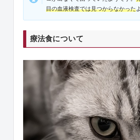
目の血液検査では見つからなかった
療法食について