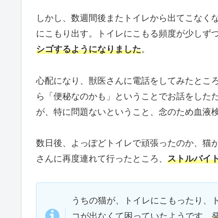
しかし、数週間後またトイレから出てこなく
にこもり出す。トイレにこもる頻度が少しずつ
シゴするようになりました
。
心配になり、獣医さんに電話をしてみたとこ
ら「便秘なのかも」ということでお話をした
が、特に問題ないということ、念のため血液
数日後、よっぽどトイレで頑張ったのか、猫
さんに再度連れて行ったところ、
ストルバイ
うちの猫が、トイレにこもったり、
コが出なくて困っていたようです。