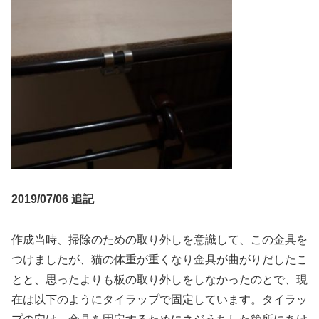
2019/07/06 追記
作成当時、掃除のための取り外しを意識して、この金具を
つけましたが、猫の体重が重くなり金具が曲がりだしたこ
とと、思ったよりも板の取り外しをしなかったのとで、現
在は以下のようにタイラップで固定しています。タイラッ