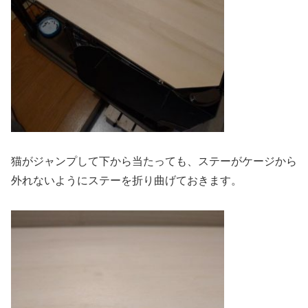
猫がジャンプして下から当たっても、ステーがケージから
外れないようにステーを折り曲げておきます。