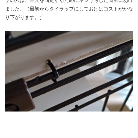
プの穴は、金具を固定するためにネジうちした箇所にあけ
ました。（最初からタイラップにしておけばコストがかな
り下がります。）