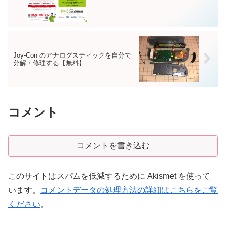
Joy-Con のアナログスティックを自分で
分解・修理する【無料】
コメント
コメントを書き込む
このサイトはスパムを低減するために Akismet を使って
います。
コメントデータの処理方法の詳細はこちらをご覧
ください
。