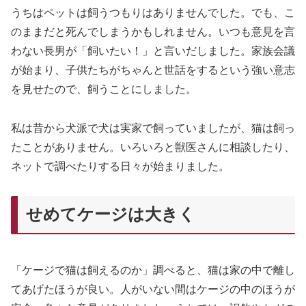
うちはペットは飼うつもりはありませんでした。でも、こ
のままだと死んでしまうかもしれません。いつも意見を言
わない長男が「飼いたい！」と言いだしました。家族会議
が始まり、子供たちがちゃんと世話をするという強い意志
を見せたので、飼うことにしました。
私は昔から犬派で犬は実家で飼っていましたが、猫は飼っ
たことがありません。いろいろと獣医さんに相談したり、
ネットで調べたりする日々が始まりました。
せめてケージは大きく
「ケージで猫は飼えるのか」調べると、猫は家の中で離し
てあげたほうが良い。人がいない間はケージの中のほうが