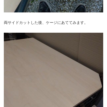
両サイドカットした後、ケージにあててみます。