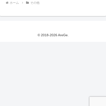
ホーム
その他
© 2018-2026 AreGe.