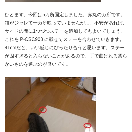
ひとまず、今回は5カ所固定しました。赤丸のカ所です。
猫がジャレて一カ所映っていませんが…。不安があれば、
サイドの間に1つづつステーを追加してもよいでしょう。
これを P-CSC903 に載せてステーを合わせていきます。
41cmだと、いい感じにぴったり合うと思います。ステー
が固すぎると入らないことがあるので、手で曲げれる柔ら
かいものを選ぶのが良いです。