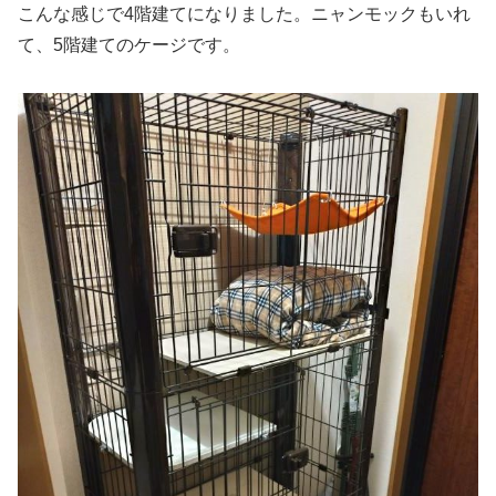
こんな感じで4階建てになりました。ニャンモックもいれ
て、5階建てのケージです。