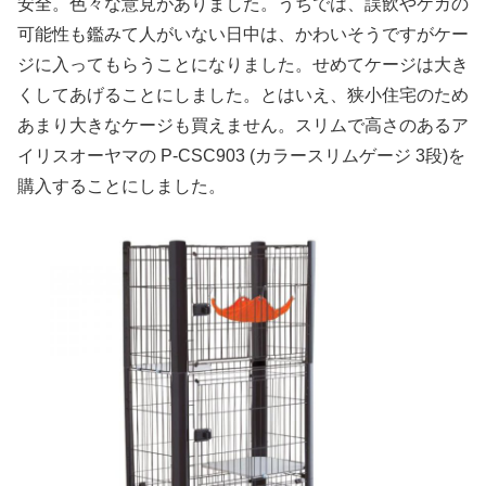
安全。色々な意見がありました。うちでは、誤飲やケガの
可能性も鑑みて人がいない日中は、かわいそうですがケー
ジに入ってもらうことになりました。せめてケージは大き
くしてあげることにしました。とはいえ、狭小住宅のため
あまり大きなケージも買えません。スリムで高さのあるア
イリスオーヤマの P-CSC903 (カラースリムゲージ 3段)を
購入することにしました。