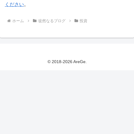
ください
。
ホーム
徒然なるブログ
投資
© 2018-2026 AreGe.