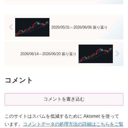
金利が1年ぶり高水準に急騰し株式に重石
がかかったが、NvidiaのQ1決算が売上高
が市場予想を...
2026/05/31～2026/06/06 振り返り
2026/06/14～2026/06/20 振り返り
コメント
コメントを書き込む
このサイトはスパムを低減するために Akismet を使って
います。
コメントデータの処理方法の詳細はこちらをご覧