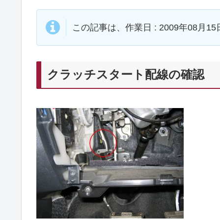
この記事は、作業日 : 2009年08
クラッチスタート配線の確認