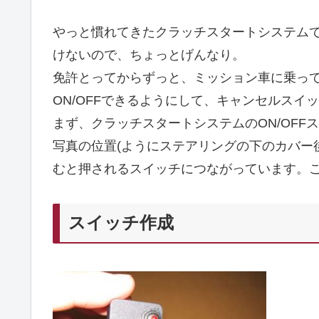
やっと慣れてきたクラッチスタートシステム
けないので、ちょっとげんなり。
免許とってからずっと、ミッション車に乗っ
ON/OFFできるようにして、キャンセルスイ
まず、クラッチスタートシステムのON/OFF
写真の位置(ようにステアリングの下のカバー
むと押されるスイッチにつながっています。
スイッチ作成