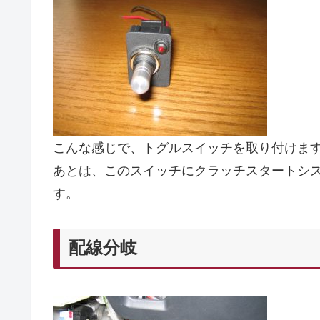
こんな感じで、トグルスイッチを取り付けま
あとは、このスイッチにクラッチスタートシ
す。
配線分岐