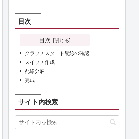
目次
目次
クラッチスタート配線の確認
スイッチ作成
配線分岐
完成
サイト内検索