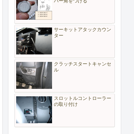
バー角をつける
サーキットアタックカウン
ター
クラッチスタートキャンセ
ル
スロットルコントローラー
の取り付け