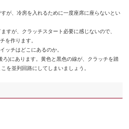
ですが、冷房を入れるために一度座席に座らないとい
てますが、クラッチスタート必要に感じないので、
ッチを作ります。
スイッチはどこにあるのか。
後ろ)にあります。黄色と黒色の線が、クラッチを踏
ここを並列回路にしてしまいましょう。