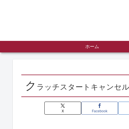
ホーム
ク
ラッチスタートキャンセ
X
Facebook