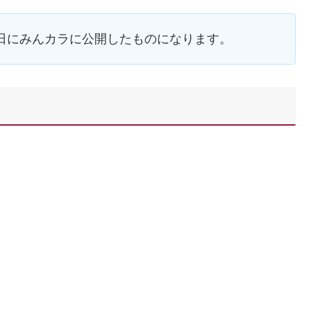
月15日にみんカラに公開したものになります。