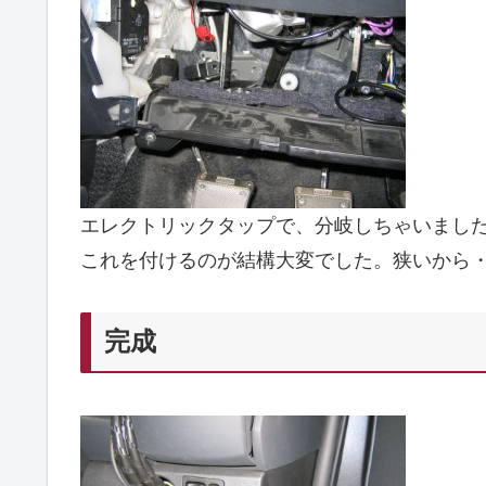
エレクトリックタップで、分岐しちゃいまし
これを付けるのが結構大変でした。狭いから
完成