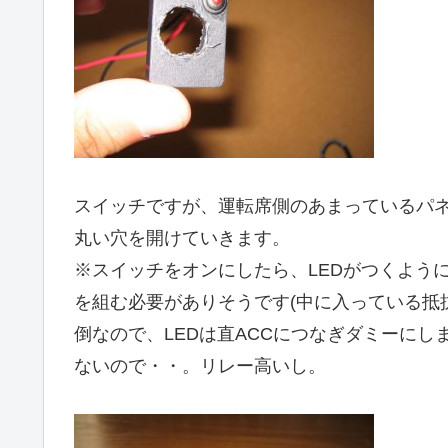
スイッチですが、運転席側のあまっているパ
丸い穴を開けていきます。
※スイッチをオンにしたら、LEDがつくよう
を組む必要がありそうです(中に入っている抵
倒なので、LEDは直ACCにつなぎダミーに
ないので・・。リレー高いし。