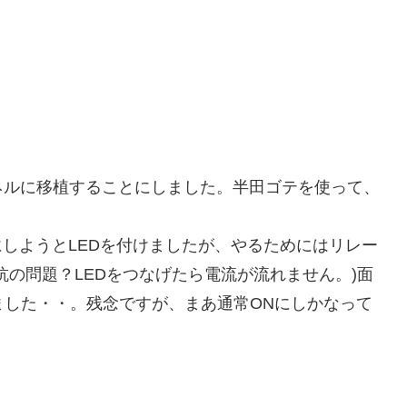
ネルに移植することにしました。半田ゴテを使って、
にしようとLEDを付けましたが、やるためにはリレー
抗の問題？LEDをつなげたら電流が流れません。)面
しました・・。残念ですが、まあ通常ONにしかなって