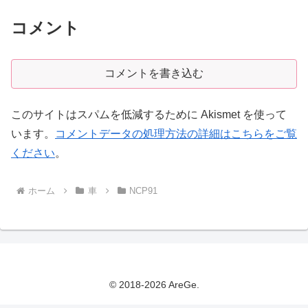
コメント
コメントを書き込む
このサイトはスパムを低減するために Akismet を使って
います。
コメントデータの処理方法の詳細はこちらをご覧
ください
。
ホーム
車
NCP91
© 2018-2026 AreGe.