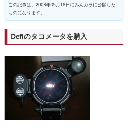
この記事は、2008年05月18日にみんカラに公開した
ものになります。
Defiのタコメータを購入