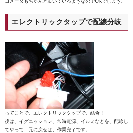
コメータもちゃんと動いているようなのでOKでしょう。
エレクトリックタップで配線分岐
ってことで、エレクトリックタップで、結合！
後は、イグニッション、常時電源、イルミなどを、配線し
てやって、元に戻せば、作業完了です。