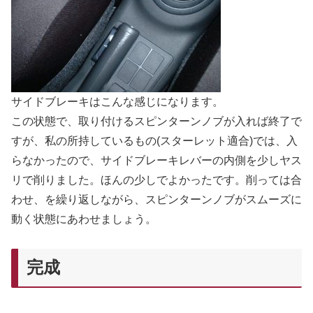
サイドブレーキはこんな感じになります。
この状態で、取り付けるスピンターンノブが入れば終了で
すが、私の所持しているもの(スターレット適合)では、入
らなかったので、サイドブレーキレバーの内側を少しヤス
リで削りました。ほんの少しでよかったです。削っては合
わせ、を繰り返しながら、スピンターンノブがスムーズに
動く状態にあわせましょう。
完成