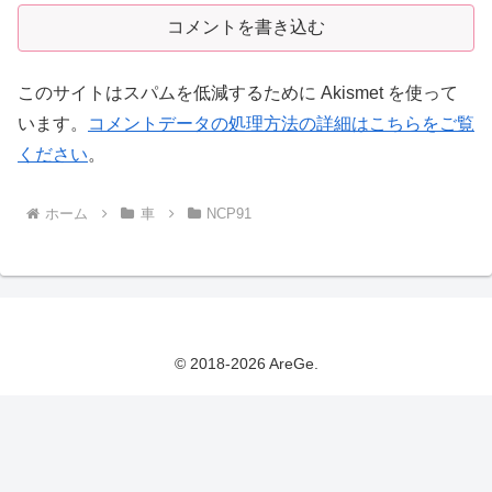
コメントを書き込む
このサイトはスパムを低減するために Akismet を使って
います。
コメントデータの処理方法の詳細はこちらをご覧
ください
。
ホーム
車
NCP91
© 2018-2026 AreGe.