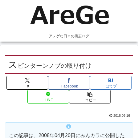
アレゲな日々の備忘ログ
ス
ピンターンノブの取り付け
X
Facebook
はてブ
LINE
コピー
2018.09.16
この記事は、2008年04月20日にみんカラに公開した