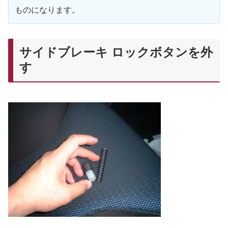
ものになります。
サイドブレーキ ロックボタンを外
す