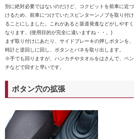
別に絶対必要ではないのだけど、コクピットを前車に近づ
けるため、前車につけていたスピンターンノブを取り付け
ることにしました。これがあると坂道発進などがしやすく
なります。(使用目的が完全に違いますね・・。)
まず取り付けにあたり、サイドブレーキの押しボタンを、
時計と逆回しに回し、ボタンとバネを取り出します。
※手でも回りますが、ハンカチやタオルをはさんで、ペン
チなどで回すと早いです。
ボタン穴の拡張