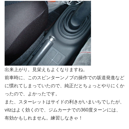
出来上がり。見栄えもよくなりますね。
前車時に、このスピンターンノブの操作での坂道発進など
に慣れてしまっていたので、純正だとちょっとやりにくか
ったので、よかったです。
また、スターレットはサイドの利きがいまいちでしたが、
vitzはよく効くので、ジムカーナでの360度ターンには、
有効かもしれません。練習しなきゃ！