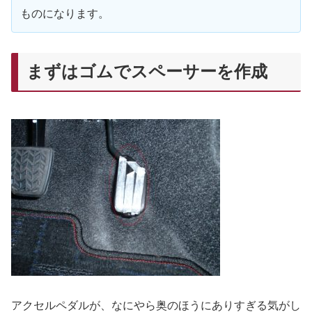
ものになります。
まずはゴムでスペーサーを作成
アクセルペダルが、なにやら奥のほうにありすぎる気がし