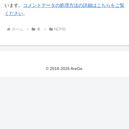
います。
コメントデータの処理方法の詳細はこちらをご覧
ください
。
ホーム
車
NCP91
© 2018-2026 AreGe.