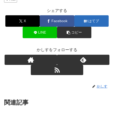
シェアする
X
Facebook
はてブ
LINE
コピー
かしすをフォローする
かしす
関連記事