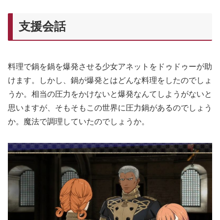
支援会話
料理で鍋を鍋を爆発させる少女アネットをドゥドゥーが助
けます。しかし、鍋が爆発とはどんな料理をしたのでしょ
うか。相当の圧力をかけないと爆発なんてしようがないと
思いますが、そもそもこの世界に圧力鍋があるのでしょう
か。魔法で調理していたのでしょうか。