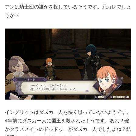
アンは騎士団の誰かを探しているそうです。元カレでしょ
うか？
イングリットはダスカー人を快く思っていないようです。
4年前にダスカー人に国王を殺されたようです。あれ？確
かクラスメイトのドゥドゥーがダスカー人でしたよね？結