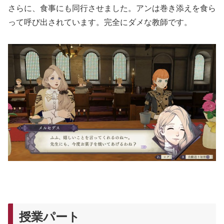
さらに、食事にも同行させました。アンは巻き添えを食ら
って呼び出されています。完全にダメな教師です。
授業パート