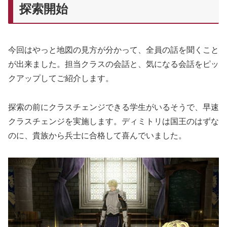
探索開始
今回はやっと地図の見方が分かって、全員の話を聞くこと
が出来ました。担当クラスの会話と、気になる会話をピッ
クアップしてご紹介します。
探索の前にクラスチェンジできる学生がいるそうで、早速
クラスチェンジを実施します。ディミトリは国王のはずな
のに、貴族から兵士に合格して喜んでいました。