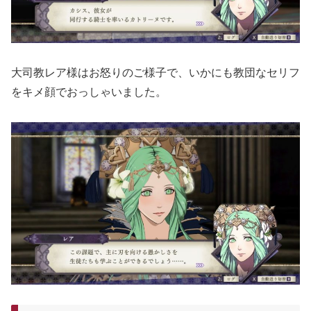
大司教レア様はお怒りのご様子で、いかにも教団なセリフ
をキメ顔でおっしゃいました。