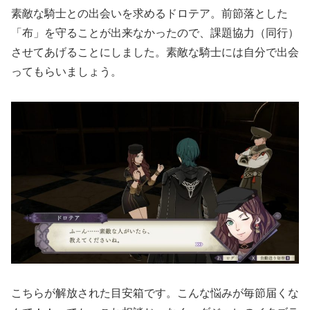
素敵な騎士との出会いを求めるドロテア。前節落とした
「布」を守ることが出来なかったので、課題協力（同行）
させてあげることにしました。素敵な騎士には自分で出会
ってもらいましょう。
こちらが解放された目安箱です。こんな悩みが毎節届くな