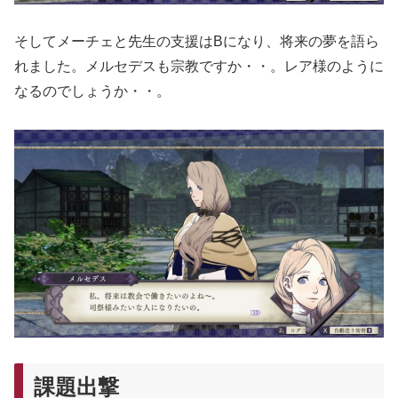
そしてメーチェと先生の支援はBになり、将来の夢を語ら
れました。メルセデスも宗教ですか・・。レア様のように
なるのでしょうか・・。
課題出撃