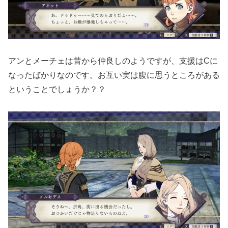
アンとメーチェは昔から仲良しのようですが、支援はCに
なったばかりなのです。お互い実は腹に思うところがある
ということでしょうか？？