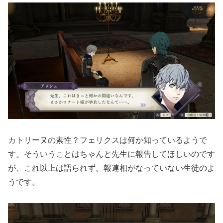
カトリーヌの素性？フェリクスは何か知っているようで
す。そういうことはちゃんと先生に報告してほしいのです
が、これ以上は語られず。報連相がなっていない生徒のよ
うです。