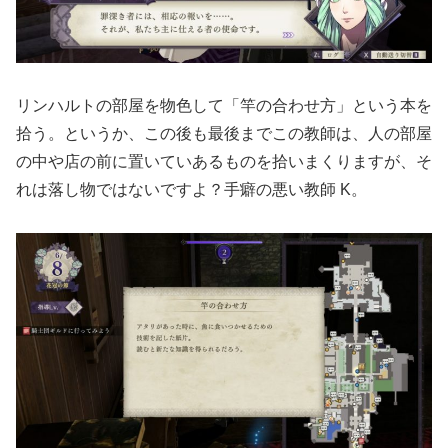
リンハルトの部屋を物色して「竿の合わせ方」という本を
拾う。というか、この後も最後までこの教師は、人の部屋
の中や店の前に置いていあるものを拾いまくりますが、そ
れは落し物ではないですよ？手癖の悪い教師 K。