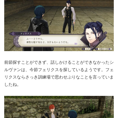
前節探すことができず、話しかけることができなかったシ
ルヴァンは、今節フェリクスを探しているようです。フェ
リクスならさっき訓練場で思わせぶりなことを言っていま
したね。