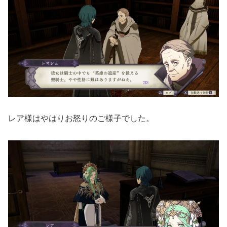
レア様はやはりお怒りのご様子でした。