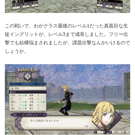
この戦いで、わがクラス最後のレベル1だった真面目な生
徒イングリットが、レベル3まで成長しました。フリー出
撃でも結構悩まされましたが、課題出撃なんかいけるので
しょうか。