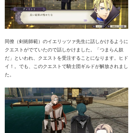
同僚（剣術師範）のイエリッツァ先生に話しかけるように
クエストがでていたので話しかけました。「つまらん奴
だ」といわれ、クエストを受注することになります。ヒド
イ！。でも、このクエストで騎士団ギルドが解放されまし
た。