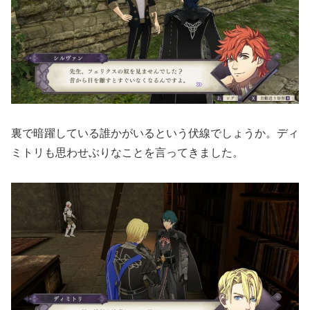
裏で暗躍している誰かがいるという伏線でしょうか。ディ
ミトリも思わせぶりなことを言ってきました。