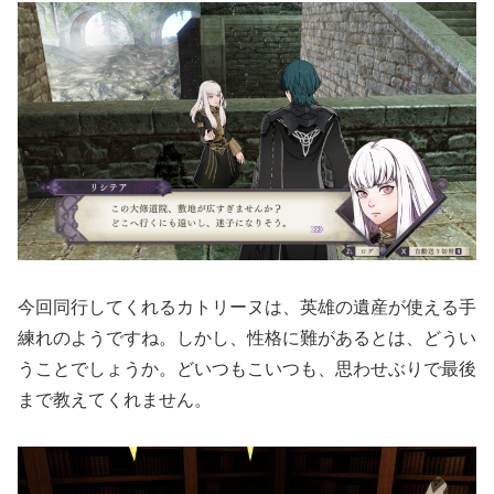
今回同行してくれるカトリーヌは、英雄の遺産が使える手
練れのようですね。しかし、性格に難があるとは、どうい
うことでしょうか。どいつもこいつも、思わせぶりで最後
まで教えてくれません。