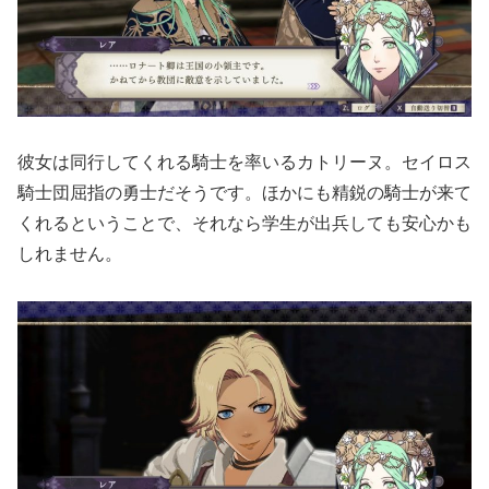
彼女は同行してくれる騎士を率いるカトリーヌ。セイロス
騎士団屈指の勇士だそうです。ほかにも精鋭の騎士が来て
くれるということで、それなら学生が出兵しても安心かも
しれません。