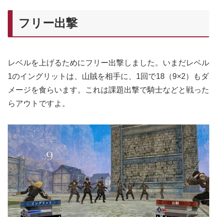
フリー出撃
レベルを上げるためにフリー出撃しました。いまだレベル
1のイングリットは、山賊を相手に、1回で18（9×2）もダ
メージを食らいます。これは課題出撃で騎士などと戦った
らアウトですよ。