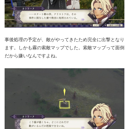
事後処理の予定が、敵がやってきたため完全に出撃となり
ます。しかも霧の索敵マップでした。索敵マップって面倒
だから嫌いなんですよね。