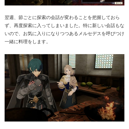
翌週、節ごとに探索の会話が変わることを把握しておら
ず、再度探索に入ってしまいました。特に新しい会話もな
いので、お気に入りになりつつあるメルセデスを呼びつけ
一緒に料理をします。