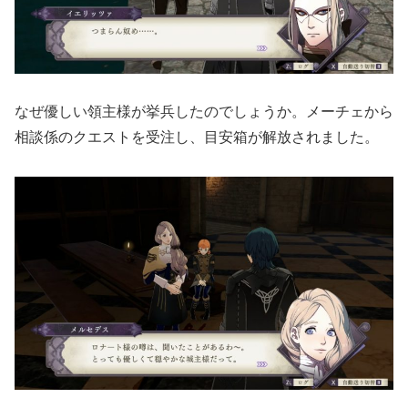
なぜ優しい領主様が挙兵したのでしょうか。メーチェから
相談係のクエストを受注し、目安箱が解放されました。