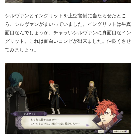
シルヴァンとイングリットを上空警備に当たらせたとこ
ろ、シルヴァンがまいっていました。イングリットは生真
面目なんでしょうか。チャラいシルヴァンに真面目なイン
グリット。これは面白いコンビが出来ました。仲良くさせ
てみましょう。