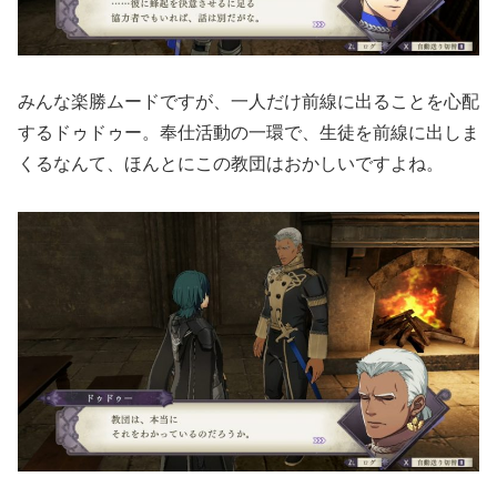
みんな楽勝ムードですが、一人だけ前線に出ることを心配
するドゥドゥー。奉仕活動の一環で、生徒を前線に出しま
くるなんて、ほんとにこの教団はおかしいですよね。