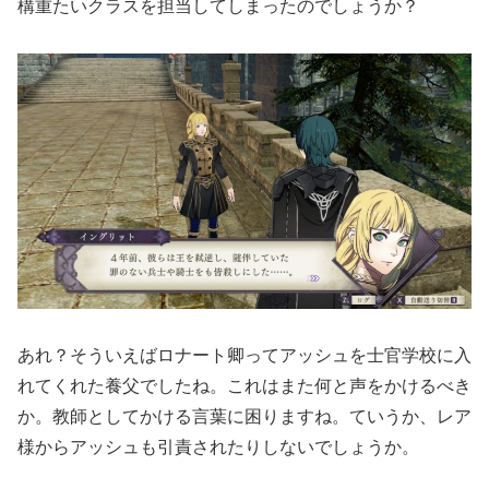
構重たいクラスを担当してしまったのでしょうか？
あれ？そういえばロナート卿ってアッシュを士官学校に入
れてくれた養父でしたね。これはまた何と声をかけるべき
か。教師としてかける言葉に困りますね。ていうか、レア
様からアッシュも引責されたりしないでしょうか。