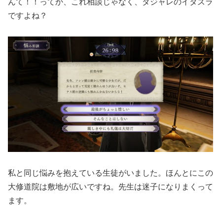
んて！！ってか、これ相談じゃなく、ダジャレのイタズラ
ですよね？
私と同じ悩みを抱えている生徒がいました。ほんとにこの
大修道院は敷地が広いですね。先生は迷子になりまくって
ます。