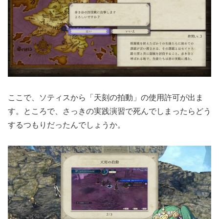
ここで、ソティスから「天刻の拍動」の使用許可が出ま
す。ところで、さっきの実践演習で死んでしまったらどう
するつもりだったんでしょうか。