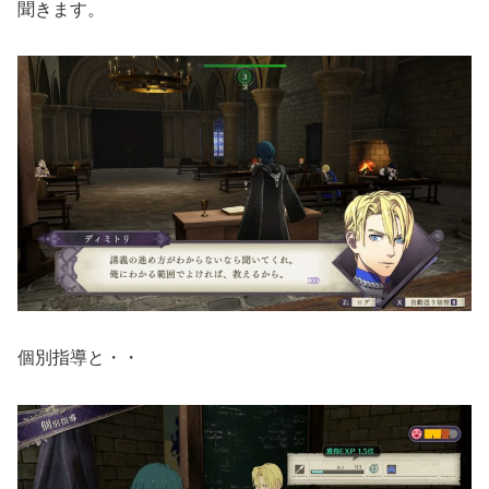
聞きます。
個別指導と・・