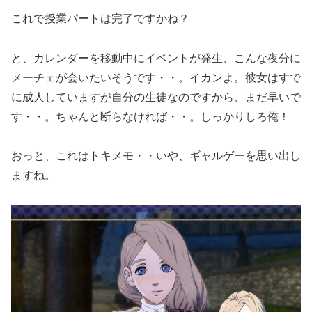
これで授業パートは完了ですかね？
と、カレンダーを移動中にイベントが発生、こんな夜分に
メーチェが会いたいそうです・・。イカンよ。彼女はすで
に成人していますが自分の生徒なのですから、まだ早いで
す・・。ちゃんと断らなければ・・。しっかりしろ俺！
おっと、これはトキメモ・・いや、ギャルゲーを思い出し
ますね。