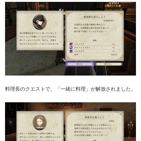
料理長のクエストで、「一緒に料理」が解放されました。