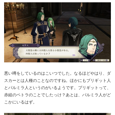
悪い噂をしているのはこいつでした。なるほどやはり、ダ
スカーとは人種のことなのですね。ほかにもブリギット人
とパルミラ人というのがいるようです。ブリギットって、
赤組のペトラのことでしたっけ？あとは、パルミラ人がど
こかにいるはず。