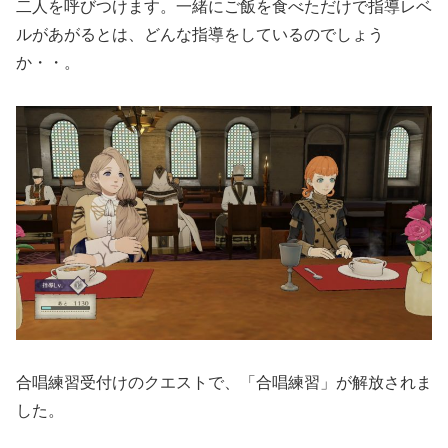
二人を呼びつけます。一緒にご飯を食べただけで指導レベ
ルがあがるとは、どんな指導をしているのでしょう
か・・。
合唱練習受付けのクエストで、「合唱練習」が解放されま
した。