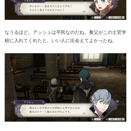
なうるほど。アッシュは平民なのだね。養父がこの士官学
校に入れてくれたと。いい人に出会えてよかったね。