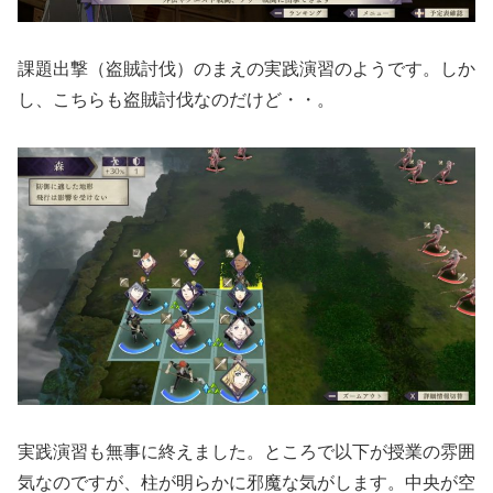
課題出撃（盗賊討伐）のまえの実践演習のようです。しか
し、こちらも盗賊討伐なのだけど・・。
実践演習も無事に終えました。ところで以下が授業の雰囲
気なのですが、柱が明らかに邪魔な気がします。中央が空