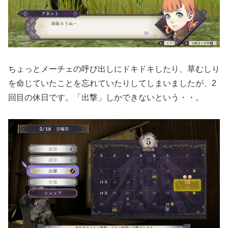
ちょっとメーチェの呼び出しにドキドキしたり、草むしり
を命じていたことを忘れていたりしてしまいましたが、2
回目の休日です。「出撃」しかできないという・・。