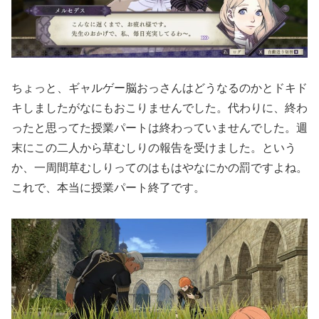
ちょっと、ギャルゲー脳おっさんはどうなるのかとドキド
キしましたがなにもおこりませんでした。代わりに、終わ
ったと思ってた授業パートは終わっていませんでした。週
末にこの二人から草むしりの報告を受けました。という
か、一周間草むしりってのはもはやなにかの罰ですよね。
これで、本当に授業パート終了です。