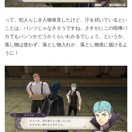
って、犯人らしき人物発見したけど、汗を拭いているとい
ことは、パンツじゃなさそうですね。さすがにこの喧嘩バ
カでもパンツかどうかくらいわかるでしょう。というか、
落し物は使わず、落とし物入れか、落とし物係に届けるよ
うに！