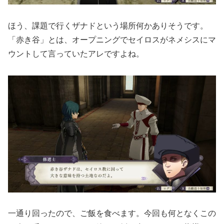
ほう、課題で行くザナドという場所何かありそうです。
「赤き谷」とは、オープニングでセイロスがネメシスにマ
ウントして言っていたアレですよね。
一通り回ったので、ご飯を食べます。今回も何となくこの