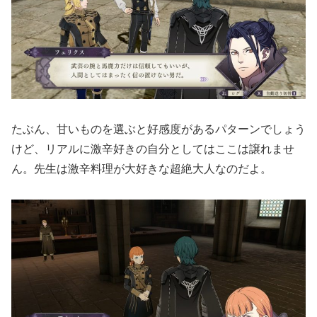
たぶん、甘いものを選ぶと好感度があるパターンでしょう
けど、リアルに激辛好きの自分としてはここは譲れませ
ん。先生は激辛料理が大好きな超絶大人なのだよ。