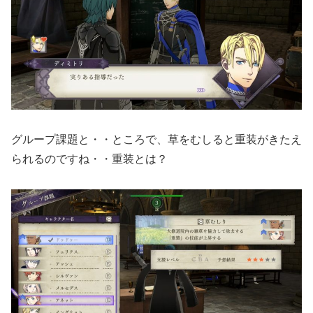
グループ課題と・・ところで、草をむしると重装がきたえ
られるのですね・・重装とは？