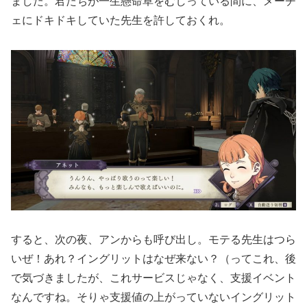
ました。君たちが一生懸命草をむしっている間に、メーチ
ェにドキドキしていた先生を許しておくれ。
すると、次の夜、アンからも呼び出し。モテる先生はつら
いぜ！あれ？イングリットはなぜ来ない？（ってこれ、後
で気づきましたが、これサービスじゃなく、支援イベント
なんですね。そりゃ支援値の上がっていないイングリット