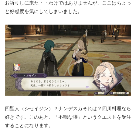
お祈りしに来た・・わけではありませんが、ここはちょっ
と好感度を気にしてしまいました。
四聖人（シセイジン）？ナンデスカそれは？四川料理なら
好きです。このあと、「不穏な噂」というクエストを受注
することになります。