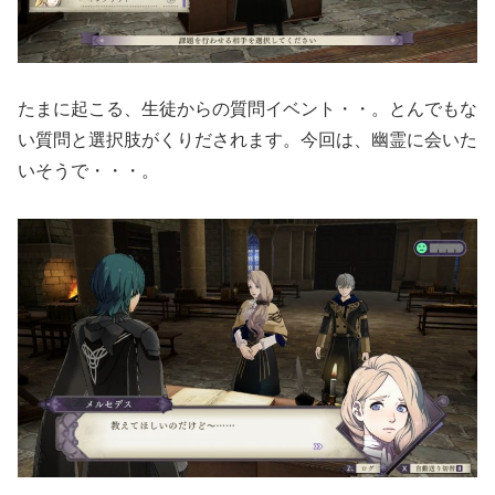
たまに起こる、生徒からの質問イベント・・。とんでもな
い質問と選択肢がくりだされます。今回は、幽霊に会いた
いそうで・・・。