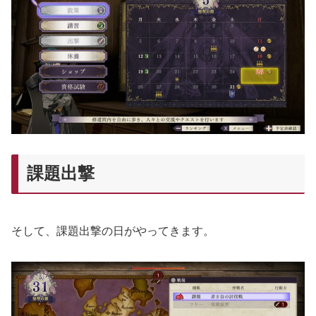
課題出撃
そして、課題出撃の日がやってきます。