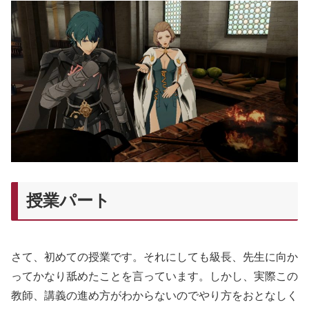
授業パート
さて、初めての授業です。それにしても級長、先生に向か
ってかなり舐めたことを言っています。しかし、実際この
教師、講義の進め方がわからないのでやり方をおとなしく