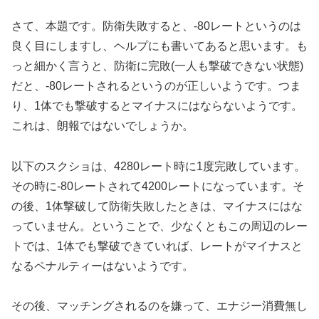
さて、本題です。防衛失敗すると、-80レートというのは
良く目にしますし、ヘルプにも書いてあると思います。も
っと細かく言うと、防衛に完敗(一人も撃破できない状態)
だと、-80レートされるというのが正しいようです。つま
り、1体でも撃破するとマイナスにはならないようです。
これは、朗報ではないでしょうか。
以下のスクショは、4280レート時に1度完敗しています。
その時に-80レートされて4200レートになっています。そ
の後、1体撃破して防衛失敗したときは、マイナスにはな
っていません。ということで、少なくともこの周辺のレー
トでは、1体でも撃破できていれば、レートがマイナスと
なるペナルティーはないようです。
その後、マッチングされるのを嫌って、エナジー消費無し