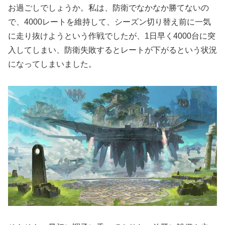
お過ごしでしょうか。私は、防衛でなかなか勝てないの
で、4000レートを維持して、シーズン切り替え前に一気
に走り抜けようという作戦でしたが、1日早く4000台に突
入してしまい、防衛失敗するとレートが下がるという状況
になってしまいました。