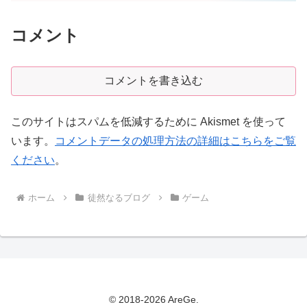
コメント
コメントを書き込む
このサイトはスパムを低減するために Akismet を使って
います。
コメントデータの処理方法の詳細はこちらをご覧
ください
。
ホーム
徒然なるブログ
ゲーム
© 2018-2026 AreGe.