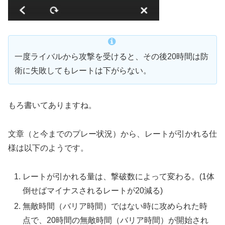
一度ライバルから攻撃を受けると、その後20時間は防
衛に失敗してもレートは下がらない。
もろ書いてありますね。
文章（と今までのプレー状況）から、レートが引かれる仕
様は以下のようです。
レートが引かれる量は、撃破数によって変わる。(1体
倒せばマイナスされるレートが20減る)
無敵時間（バリア時間）ではない時に攻められた時
点で、20時間の無敵時間（バリア時間）が開始され