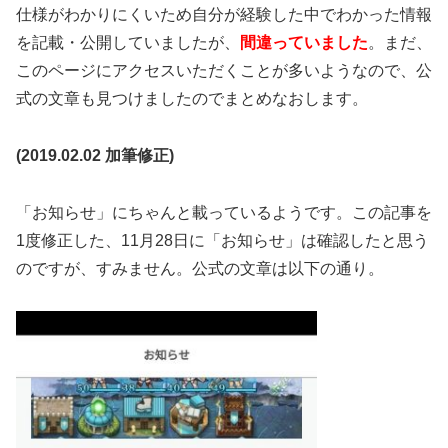
仕様がわかりにくいため自分が経験した中でわかった情報
を記載・公開していましたが、
間違っていました
。まだ、
このページにアクセスいただくことが多いようなので、公
式の文章も見つけましたのでまとめなおします。
(2019.02.02 加筆修正)
「お知らせ」にちゃんと載っているようです。この記事を
1度修正した、11月28日に「お知らせ」は確認したと思う
のですが、すみません。公式の文章は以下の通り。