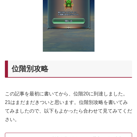
位階別攻略
この記事を最初に書いてから、位階20に到達しました。
21はまだまだきついと思います。位階別攻略を書いてみ
てみましたので、以下もよかったら合わせて見てみてくだ
さい。