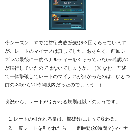
今シーズン、すでに防衛失敗(完敗)を2回くらっています
が、レートのマイナスは無しでした。おそらく、前回シー
ズンの最後に一度ペナルティーをくらっていた(未確認)の
が続行していたのではないでしょうか。（※ なお、前述
で一体撃破してレートのマイナスが無かったのは、ひとつ
前の-80から20時間以内だったのでしょう。）
状況から、レートが引かれる規則は以下のようです。
レートの引かれる量は、撃破数によって変わる。
一度レートを引かれたら、一定時間(20時間？)マイナ