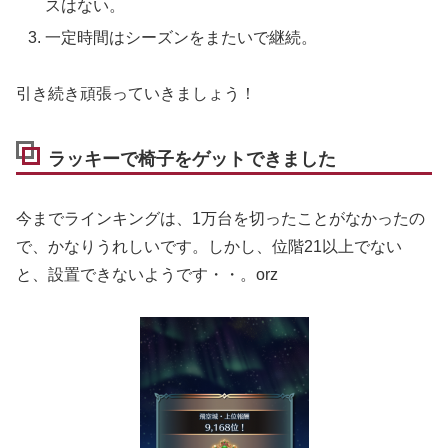
スはない。
一定時間はシーズンをまたいで継続。
引き続き頑張っていきましょう！
ラッキーで椅子をゲットできました
今までラインキングは、1万台を切ったことがなかったの
で、かなりうれしいです。しかし、位階21以上でない
と、設置できないようです・・。orz